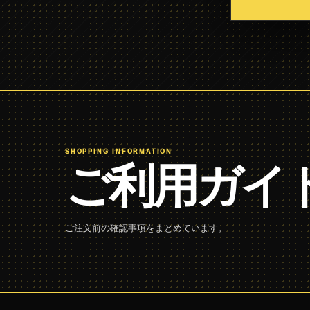
SHOPPING INFORMATION
ご利用ガイ
ご注文前の確認事項をまとめています。