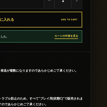
−
＋
に入れる
ADD TO CART
カートの中身を見る
ました。
、発送が複数になりますのであらかじめご了承ください。
ラブル防止のため、すべて"プレイ用(状態C)"で販売されま
すのであらかじめご了承ください。