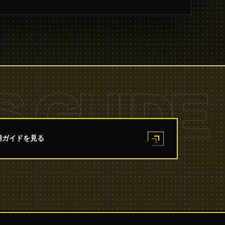
S GUIDE
用ガイドを見る