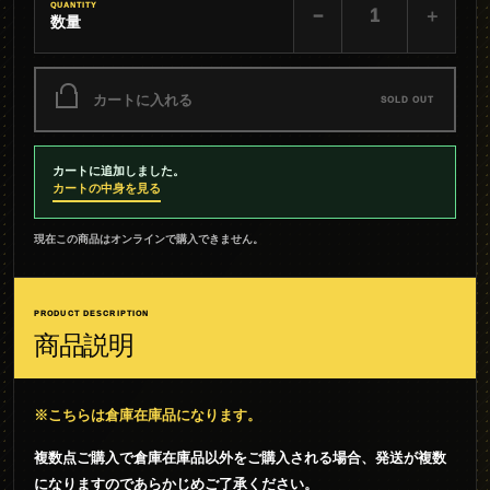
QUANTITY
−
＋
数量
カートに入れる
SOLD OUT
カートに追加しました。
カートの中身を見る
現在この商品はオンラインで購入できません。
PRODUCT DESCRIPTION
商品説明
※こちらは倉庫在庫品になります。
複数点ご購入で倉庫在庫品以外をご購入される場合、発送が複数
になりますのであらかじめご了承ください。