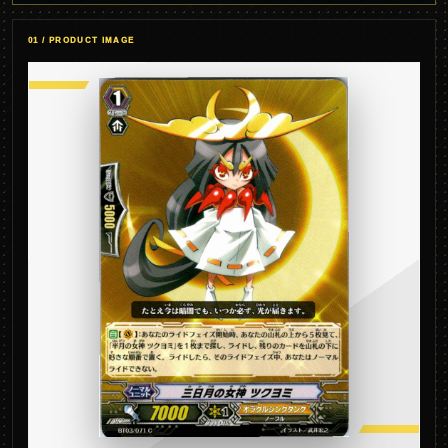
01 / PRODUCT IMAGE