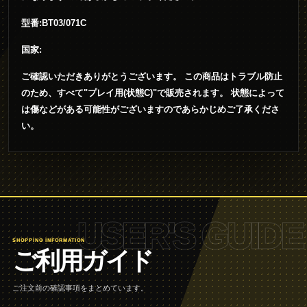
型番:BT03/071C
国家:
ご確認いただきありがとうございます。 この商品はトラブル防止
のため、すべて"プレイ用(状態C)"で販売されます。 状態によって
は傷などがある可能性がございますのであらかじめご了承くださ
い。
USER'S GUIDE
SHOPPING INFORMATION
ご利用ガイド
ご注文前の確認事項をまとめています。