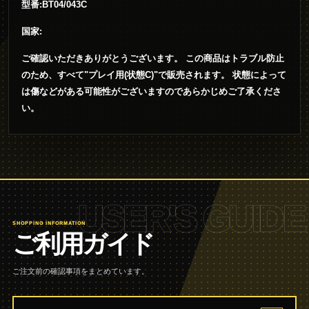
型番:BT04/043C
国家:
ご確認いただきありがとうございます。 この商品はトラブル防止
のため、すべて"プレイ用(状態C)"で販売されます。 状態によって
は傷などがある可能性がございますのであらかじめご了承くださ
い。
USER'S GUIDE
SHOPPING INFORMATION
ご利用ガイド
ご注文前の確認事項をまとめています。