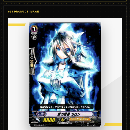
01 / PRODUCT IMAGE