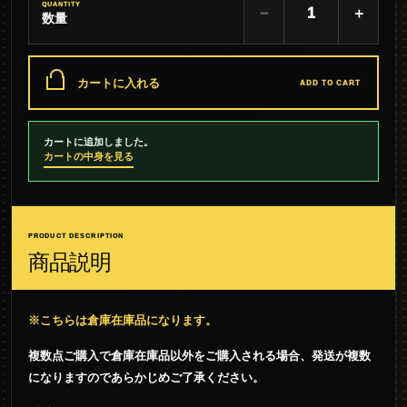
QUANTITY
−
＋
数量
カートに入れる
ADD TO CART
カートに追加しました。
カートの中身を見る
PRODUCT DESCRIPTION
商品説明
※こちらは倉庫在庫品になります。
複数点ご購入で倉庫在庫品以外をご購入される場合、発送が複数
になりますのであらかじめご了承ください。