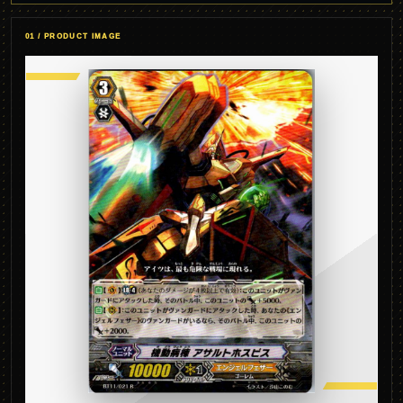
01 / PRODUCT IMAGE