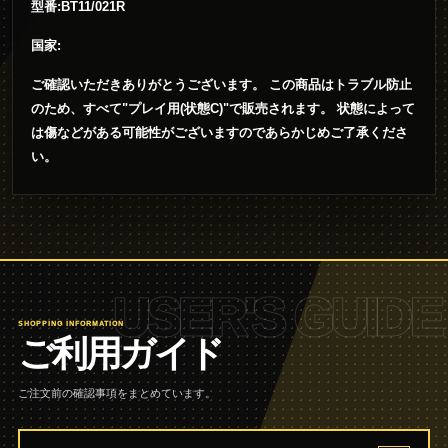
型番:BT11/021R
国家:
ご確認いただきありがとうございます。 この商品はトラブル防止
のため、すべて"プレイ用(状態C)"で販売されます。 状態によって
は傷などがある可能性がございますのであらかじめご了承くださ
い。
USER'S GUIDE
SHOPPING INFORMATION
ご利用ガイド
ご注文前の確認事項をまとめています。