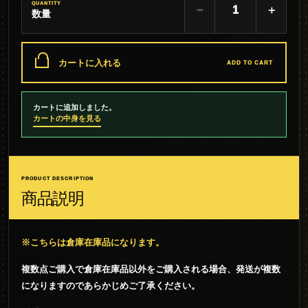
QUANTITY
−
＋
数量
カートに入れる
ADD TO CART
カートに追加しました。
カートの中身を見る
PRODUCT DESCRIPTION
商品説明
※こちらは倉庫在庫品になります。
複数点ご購入で倉庫在庫品以外をご購入される場合、発送が複数
になりますのであらかじめご了承ください。