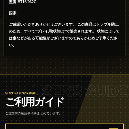
型番:BT16/062C
国家:
ご確認いただきありがとうございます。 この商品はトラブル防止
のため、すべて"プレイ用(状態C)"で販売されます。 状態によって
は傷などがある可能性がございますのであらかじめご了承くださ
い。
USER'S GUIDE
SHOPPING INFORMATION
ご利用ガイド
ご注文前の確認事項をまとめています。