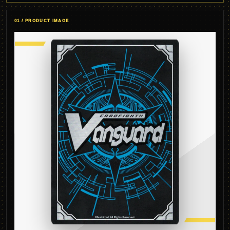
01 / PRODUCT IMAGE