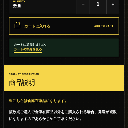
QUANTITY
−
＋
数量
カートに入れる
ADD TO CART
カートに追加しました。
カートの中身を見る
PRODUCT DESCRIPTION
商品説明
※こちらは倉庫在庫品になります。
複数点ご購入で倉庫在庫品以外をご購入される場合、発送が複数
になりますのであらかじめご了承ください。