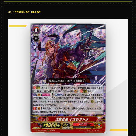
01 / PRODUCT IMAGE