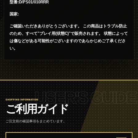
型番:D/PS01/010RRR
国家:
ご確認いただきありがとうございます。 この商品はトラブル防止
のため、すべて"プレイ用(状態C)"で販売されます。 状態によって
は傷などがある可能性がございますのであらかじめご了承くださ
い。
USER'S GUIDE
SHOPPING INFORMATION
ご利用ガイド
ご注文前の確認事項をまとめています。