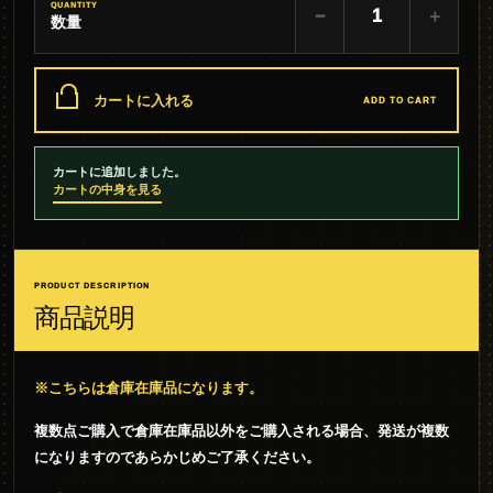
QUANTITY
−
＋
数量
カートに入れる
ADD TO CART
カートに追加しました。
カートの中身を見る
PRODUCT DESCRIPTION
商品説明
※こちらは倉庫在庫品になります。
複数点ご購入で倉庫在庫品以外をご購入される場合、発送が複数
になりますのであらかじめご了承ください。