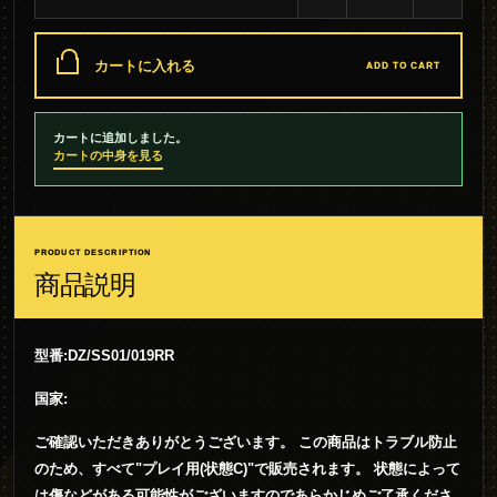
カートに入れる
ADD TO CART
カートに追加しました。
カートの中身を見る
PRODUCT DESCRIPTION
商品説明
型番:DZ/SS01/019RR
国家:
ご確認いただきありがとうございます。 この商品はトラブル防止
のため、すべて"プレイ用(状態C)"で販売されます。 状態によって
は傷などがある可能性がございますのであらかじめご了承くださ