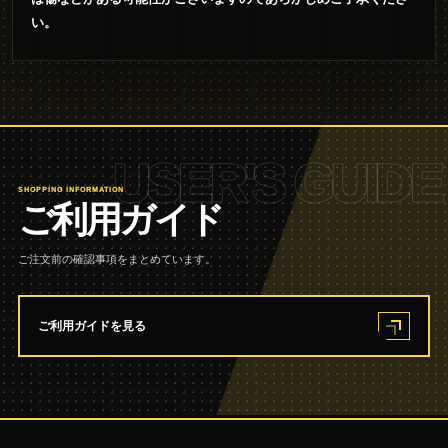
い。
USER'S GUIDE
SHOPPING INFORMATION
ご利用ガイド
ご注文前の確認事項をまとめています。
ご利用ガイドを見る