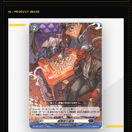
01 / PRODUCT IMAGE