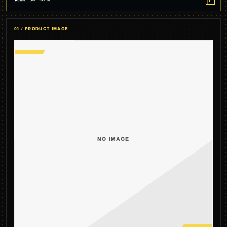
01 / PRODUCT IMAGE
NO IMAGE