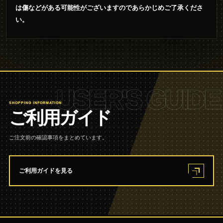
は傷などがある可能性がございますのであらかじめご了承くださ
い。
USER'S GUIDE
SHOPPING INFORMATION
ご利用ガイド
ご注文前の確認事項をまとめています。
ご利用ガイドを見る