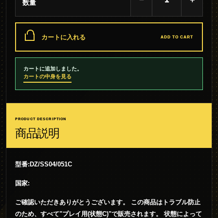
数量
カートに入れる
ADD TO CART
カートに追加しました。
カートの中身を見る
PRODUCT DESCRIPTION
商品説明
型番:DZ/SS04/051C
国家:
ご確認いただきありがとうございます。 この商品はトラブル防止
のため、すべて"プレイ用(状態C)"で販売されます。 状態によって