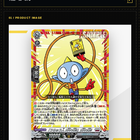
01 / PRODUCT IMAGE