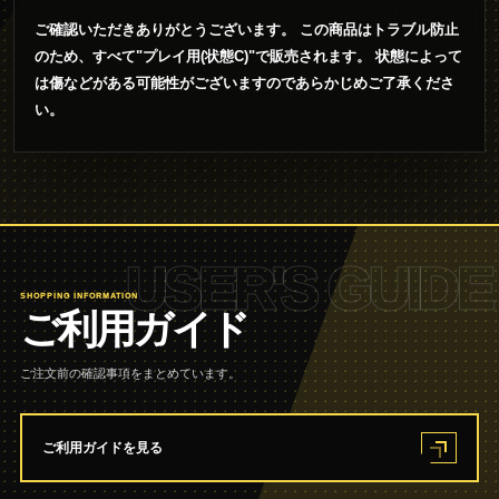
ご確認いただきありがとうございます。 この商品はトラブル防止
のため、すべて"プレイ用(状態C)"で販売されます。 状態によって
は傷などがある可能性がございますのであらかじめご了承くださ
い。
USER'S GUIDE
SHOPPING INFORMATION
ご利用ガイド
ご注文前の確認事項をまとめています。
ご利用ガイドを見る