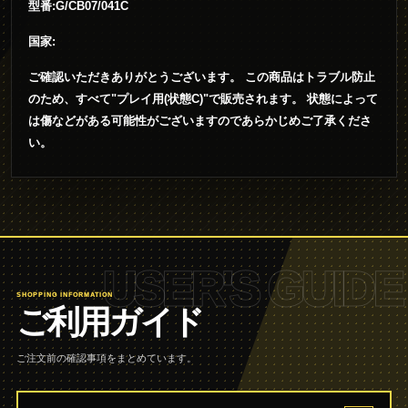
型番:G/CB07/041C
国家:
ご確認いただきありがとうございます。 この商品はトラブル防止
のため、すべて"プレイ用(状態C)"で販売されます。 状態によって
は傷などがある可能性がございますのであらかじめご了承くださ
い。
USER'S GUIDE
SHOPPING INFORMATION
ご利用ガイド
ご注文前の確認事項をまとめています。