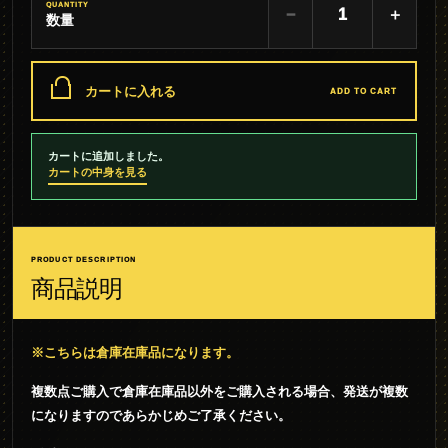
QUANTITY
−
＋
数量
カートに入れる
ADD TO CART
カートに追加しました。
カートの中身を見る
PRODUCT DESCRIPTION
商品説明
※こちらは倉庫在庫品になります。
複数点ご購入で倉庫在庫品以外をご購入される場合、発送が複数
になりますのであらかじめご了承ください。