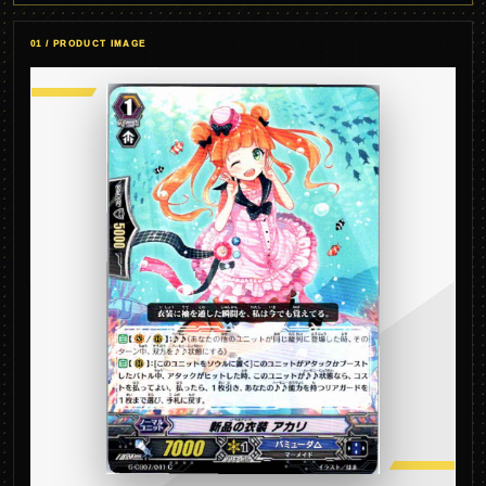
01 / PRODUCT IMAGE