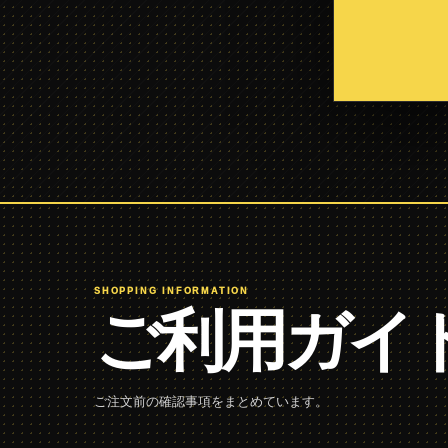
SHOPPING INFORMATION
ご利用ガイ
ご注文前の確認事項をまとめています。