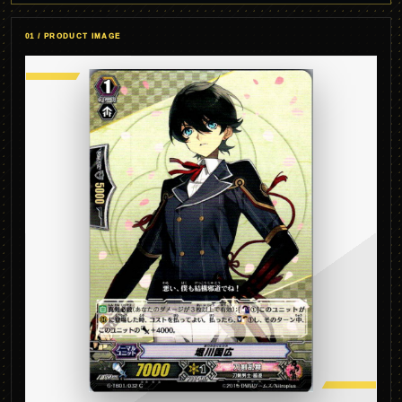
01 / PRODUCT IMAGE