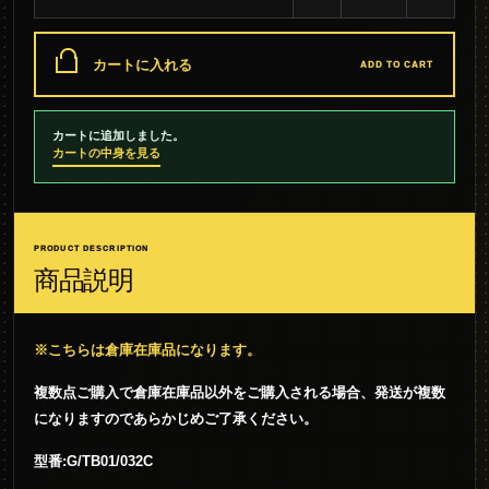
カートに入れる
ADD TO CART
カートに追加しました。
カートの中身を見る
PRODUCT DESCRIPTION
商品説明
※こちらは倉庫在庫品になります。
複数点ご購入で倉庫在庫品以外をご購入される場合、発送が複数
になりますのであらかじめご了承ください。
型番:G/TB01/032C