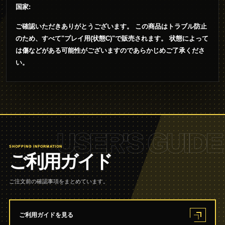
国家:
ご確認いただきありがとうございます。 この商品はトラブル防止
のため、すべて"プレイ用(状態C)"で販売されます。 状態によって
は傷などがある可能性がございますのであらかじめご了承くださ
い。
USER'S GUIDE
SHOPPING INFORMATION
ご利用ガイド
ご注文前の確認事項をまとめています。
ご利用ガイドを見る