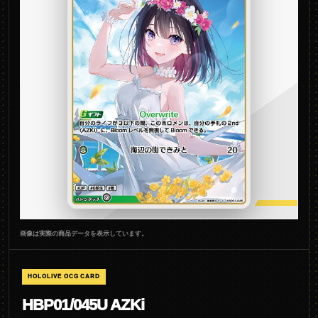
画像は実際の商品データを表示しています。
HOLOLIVE OCG CARD
HBP01/045U AZKi