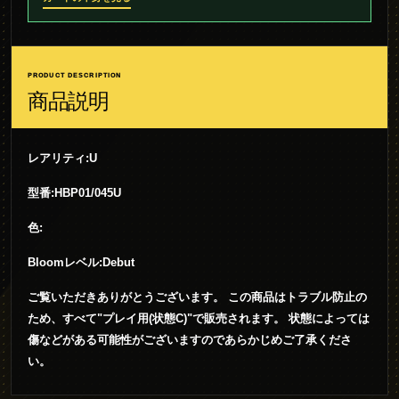
PRODUCT DESCRIPTION
商品説明
レアリティ:U
型番:HBP01/045U
色:
Bloomレベル:Debut
ご覧いただきありがとうございます。 この商品はトラブル防止の
ため、すべて"プレイ用(状態C)"で販売されます。 状態によっては
傷などがある可能性がございますのであらかじめご了承くださ
い。