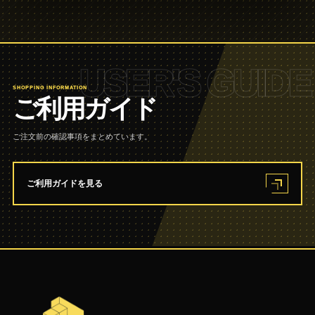
USER'S GUIDE
SHOPPING INFORMATION
ご利用ガイド
ご注文前の確認事項をまとめています。
ご利用ガイドを見る