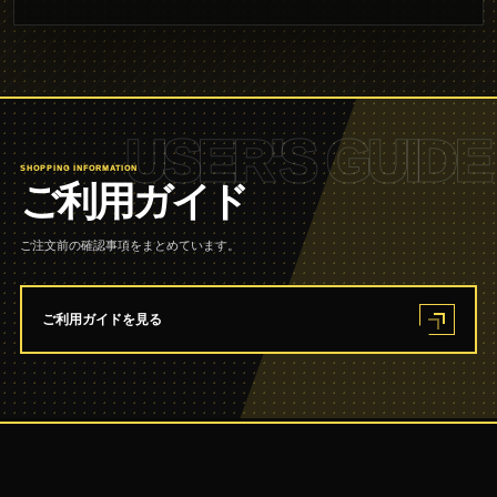
USER'S GUIDE
SHOPPING INFORMATION
ご利用ガイド
ご注文前の確認事項をまとめています。
ご利用ガイドを見る