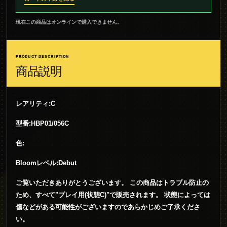
現在この商品はオンラインで購入できません。
PRODUCT DESCRIPTION
商品説明
レアリティ:C
型番:HBP01/056C
色:
Bloomレベル:Debut
ご覧いただきありがとうございます。 この商品はトラブル防止の
ため、すべて"プレイ用(状態C)"で販売されます。 状態によっては
傷などがある可能性がございますのであらかじめご了承くださ
い。