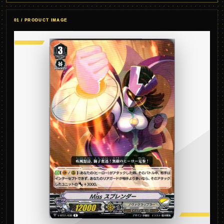
01 / PRODUCT IMAGE