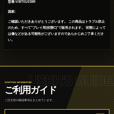
型番:V/BT01/038R
国家:
ご確認いただきありがとうございます。 この商品はトラブル防止
のため、すべて"プレイ用(状態C)"で販売されます。 状態によって
は傷などがある可能性がございますのであらかじめご了承くださ
い。
USER'S GUIDE
SHOPPING INFORMATION
ご利用ガイド
ご注文前の確認事項をまとめています。