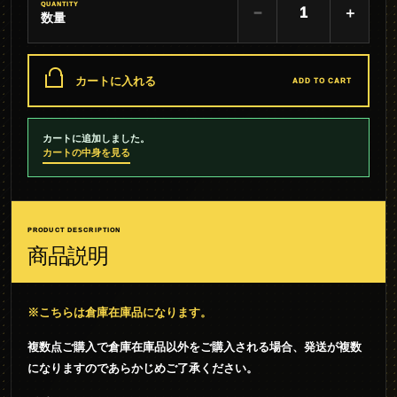
QUANTITY
−
＋
数量
カートに入れる
ADD TO CART
カートに追加しました。
カートの中身を見る
PRODUCT DESCRIPTION
商品説明
※こちらは倉庫在庫品になります。
複数点ご購入で倉庫在庫品以外をご購入される場合、発送が複数
になりますのであらかじめご了承ください。