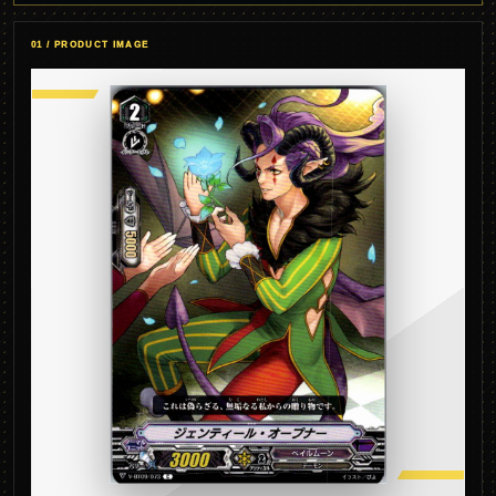
01 / PRODUCT IMAGE