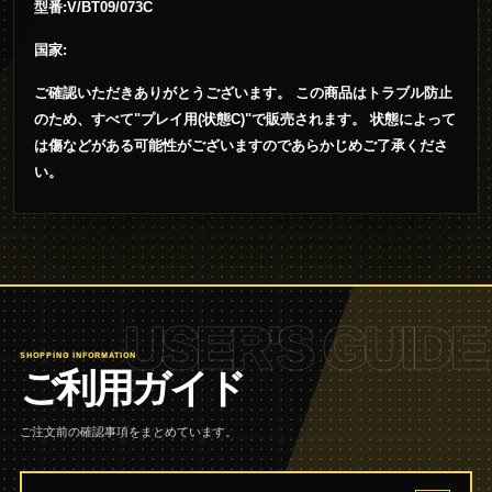
型番:V/BT09/073C
国家:
ご確認いただきありがとうございます。 この商品はトラブル防止
のため、すべて"プレイ用(状態C)"で販売されます。 状態によって
は傷などがある可能性がございますのであらかじめご了承くださ
い。
USER'S GUIDE
SHOPPING INFORMATION
ご利用ガイド
ご注文前の確認事項をまとめています。