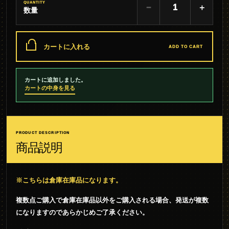
QUANTITY
−
＋
数量
カートに入れる
ADD TO CART
カートに追加しました。
カートの中身を見る
PRODUCT DESCRIPTION
商品説明
※こちらは倉庫在庫品になります。
複数点ご購入で倉庫在庫品以外をご購入される場合、発送が複数
になりますのであらかじめご了承ください。