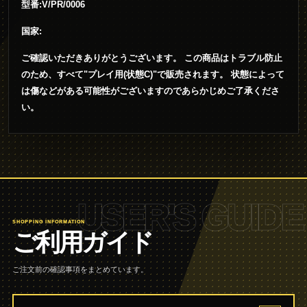
型番:V/PR/0006
国家:
ご確認いただきありがとうございます。 この商品はトラブル防止
のため、すべて"プレイ用(状態C)"で販売されます。 状態によって
は傷などがある可能性がございますのであらかじめご了承くださ
い。
USER'S GUIDE
SHOPPING INFORMATION
ご利用ガイド
ご注文前の確認事項をまとめています。