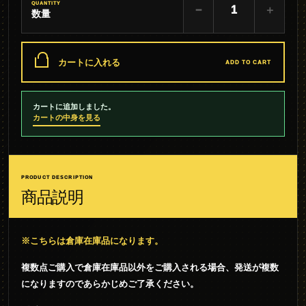
QUANTITY
−
＋
数量
カートに入れる
ADD TO CART
カートに追加しました。
カートの中身を見る
PRODUCT DESCRIPTION
商品説明
※こちらは倉庫在庫品になります。
複数点ご購入で倉庫在庫品以外をご購入される場合、発送が複数
になりますのであらかじめご了承ください。