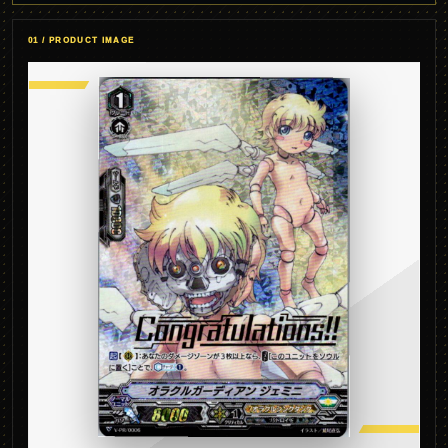
01 / PRODUCT IMAGE