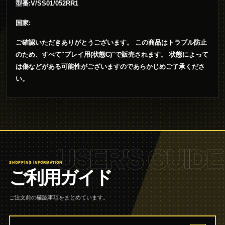
型番:V/SS01/052RR1
国家:
ご確認いただきありがとうございます。 この商品はトラブル防止
のため、すべて"プレイ用(状態C)"で販売されます。 状態によって
は傷などがある可能性がございますのであらかじめご了承くださ
い。
USER'S GUIDE
SHOPPING INFORMATION
ご利用ガイド
ご注文前の確認事項をまとめています。