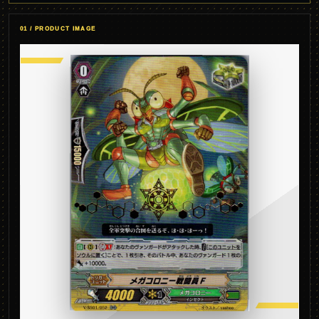
01 / PRODUCT IMAGE