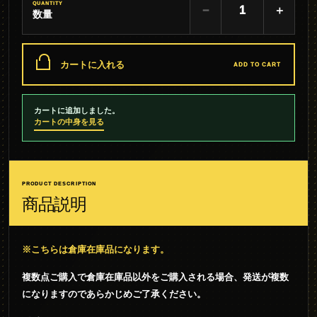
QUANTITY
−
＋
数量
カートに入れる
ADD TO CART
カートに追加しました。
カートの中身を見る
PRODUCT DESCRIPTION
商品説明
※こちらは倉庫在庫品になります。
複数点ご購入で倉庫在庫品以外をご購入される場合、発送が複数
になりますのであらかじめご了承ください。