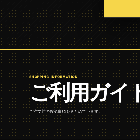
SHOPPING INFORMATION
ご利用ガイ
ご注文前の確認事項をまとめています。