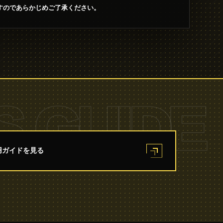
すのであらかじめご了承ください。
S GUIDE
用ガイドを見る